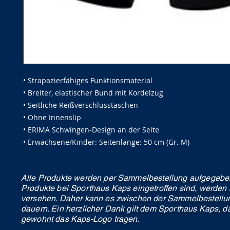
• Strapazierfähiges Funktionsmaterial
• Breiter, elastischer Bund mit Kordelzug
• Seitliche Reißverschlusstaschen
• Ohne Innenslip
• ERIMA Schwingen-Design an der Seite
• Erwachsene/Kinder: Seitenlänge: 50 cm (Gr. M)
Alle Produkte werden per Sammelbestellung aufgegeben
Produkte bei Sporthaus Kaps eingetroffen sind, werde
versehen. Daher kann es zwischen der Sammelbestellun
dauern. Ein herzlicher Dank gilt dem Sporthaus Kaps, da
gewohnt das Kaps-Logo tragen.