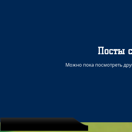
Посты с
Можно пока посмотреть друг