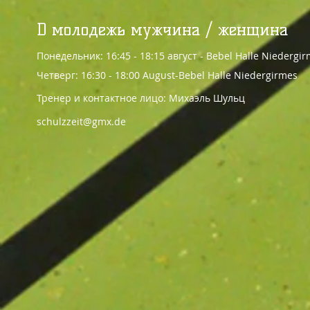
D молодежь мужчина / женщина
Понедельник: 16:45 - 18:15 август - Bebel Halle Niedergi
Четверг: 16:30 - 18:00 August-Bebel Halle Niedergirmes
Тренер и контактное лицо: Михаэль Шульц
schulzzeit@gmx.de