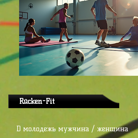
Rücken-Fit
D молодежь мужчина / женщина