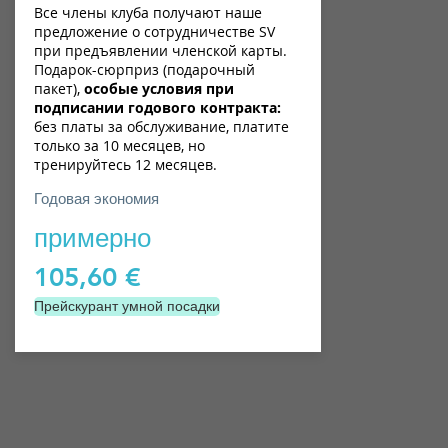
Все члены клуба получают наше
предложение о сотрудничестве SV
при предъявлении членской карты.
Подарок-сюрприз (подарочный
пакет),
особые условия при
подписании годового контракта:
без платы за обслуживание, платите
только за 10 месяцев, но
тренируйтесь 12 месяцев.
Годовая экономия
примерно
105,60 €
Прейскурант умной посадки