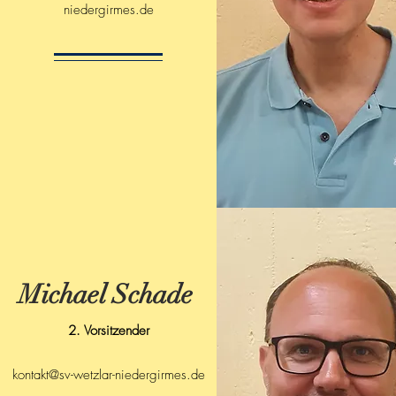
niedergirmes.de
Michael Schade
2. Vorsitzender
kontakt@sv-wetzlar-niedergirmes.de