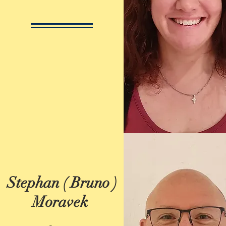
Stephan ( Bruno )
Moravek