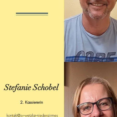
Stefanie Schobel
2. Kassiererin
kontakt@sv-wetzlar-niedergirmes