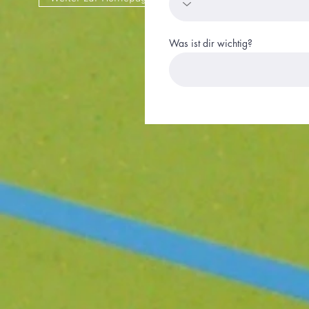
Was ist dir wichtig?