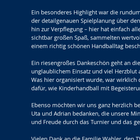
Ein besonderes Highlight war die rundum
der detailgenauen Spielplanung über de
hin zur Verpflegung – hier hat einfach al
sichtbar großen Spaß, sammelten wertvol
einem richtig schönen Handballtag besch
Ein riesengroßes Dankeschön geht an die 
unglaublichem Einsatz und viel Herzblut a
Was hier organisiert wurde, war wirklich
dafür, wie Kinderhandball mit Begeisteru
Ebenso möchten wir uns ganz herzlich be
Uta und Adrian bedanken, die unsere Min
und Freude durch das Turnier und das ge
Vielen Dank an die Familie Wahler, den TV