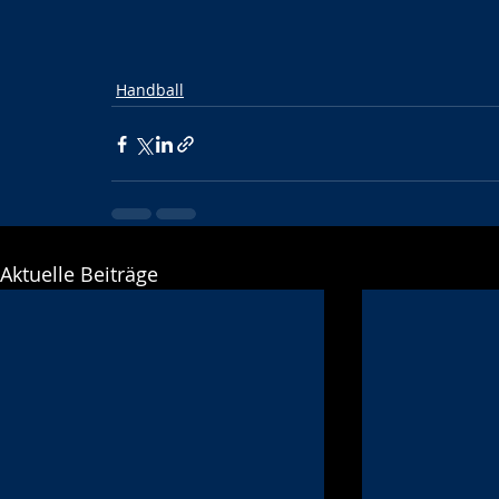
Handball
Aktuelle Beiträge