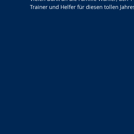
Trainer und Helfer für diesen tollen Jahr