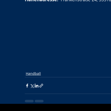
Handball