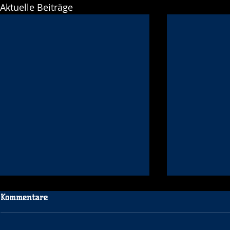
Aktuelle Beiträge
Kommentare