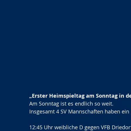
„Erster Heimspieltag am Sonntag in d
Am Sonntag ist es endlich so weit.
Insgesamt 4 SV Mannschaften haben ein 
12:45 Uhr weibliche D gegen VFB Driedor