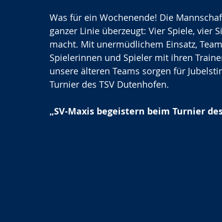
Was für ein Wochenende! Die Mannschaft
ganzer Linie überzeugt: Vier Spiele, vier S
macht. Mit unermüdlichem Einsatz, Teamg
Spielerinnen und Spieler mit ihren Traine
unsere älteren Teams sorgen für Jubelst
Turnier des TSV Dutenhofen.
„SV-Maxis begeistern beim Turnier de