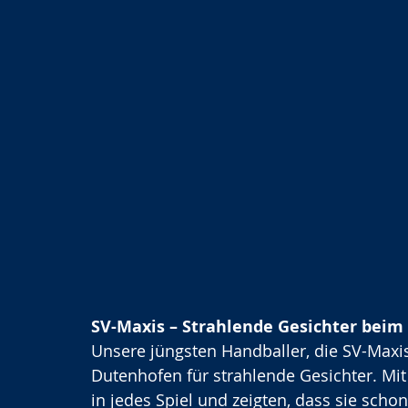
SV-Maxis – Strahlende Gesichter beim
Unsere jüngsten Handballer, die SV-Maxi
Dutenhofen für strahlende Gesichter. Mi
in jedes Spiel und zeigten, dass sie scho