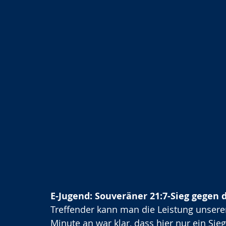
E-Jugend: Souveräner 21:7-Sieg gegen 
Treffender kann man die Leistung unsere
Minute an war klar, dass hier nur ein Sie