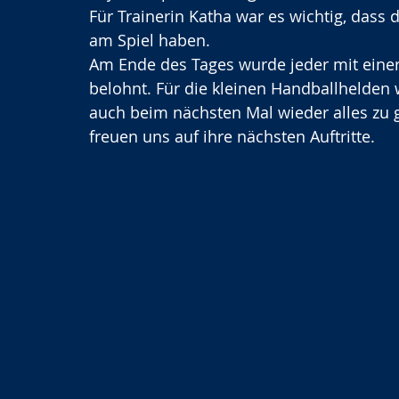
Für Trainerin Katha war es wichtig, dass 
am Spiel haben.
Am Ende des Tages wurde jeder mit eine
belohnt. Für die kleinen Handballhelden
auch beim nächsten Mal wieder alles zu g
freuen uns auf ihre nächsten Auftritte.