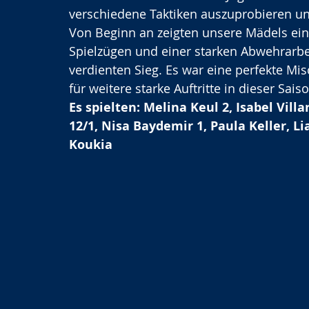
verschiedene Taktiken auszuprobieren u
Von Beginn an zeigten unsere Mädels eine
Spielzügen und einer starken Abwehrarbei
verdienten Sieg. Es war eine perfekte Mi
für weitere starke Auftritte in dieser Saiso
Es spielten: Melina Keul 2, Isabel Vill
12/1, Nisa Baydemir 1, Paula Keller, Lia
Koukia