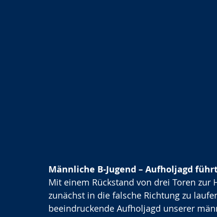
Männliche B-Jugend – Aufholjagd führ
Mit einem Rückstand von drei Toren zur 
zunächst in die falsche Richtung zu laufe
beeindruckende Aufholjagd unserer männ