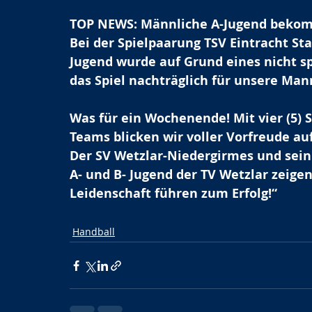
TOP NEWS: Männliche A-Jugend bekom
Bei der Spielpaarung TSV Eintracht St
Jugend wurde auf Grund eines nicht sp
das Spiel nachträglich für unsere Man
Was für ein Wochenende! Mit vier (5) S
Teams blicken wir voller Vorfreude a
Der SV Wetzlar-Niedergirmes und sein
A- und B- Jugend der TV Wetzlar zeige
Leidenschaft führen zum Erfolg!“
Handball