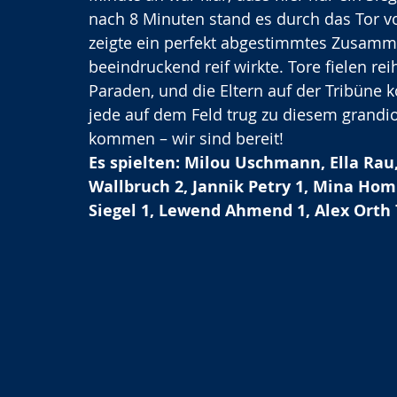
nach 8 Minuten stand es durch das Tor v
zeigte ein perfekt abgestimmtes Zusammen
beeindruckend reif wirkte. Tore fielen re
Paraden, und die Eltern auf der Tribüne 
jede auf dem Feld trug zu diesem grandio
kommen – wir sind bereit!
Es spielten: Milou Uschmann, Ella Rau,
Wallbruch 2, Jannik Petry 1, Mina Hom
Siegel 1, Lewend Ahmend 1, Alex Orth 