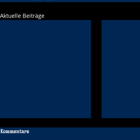
Aktuelle Beiträge
Kommentare