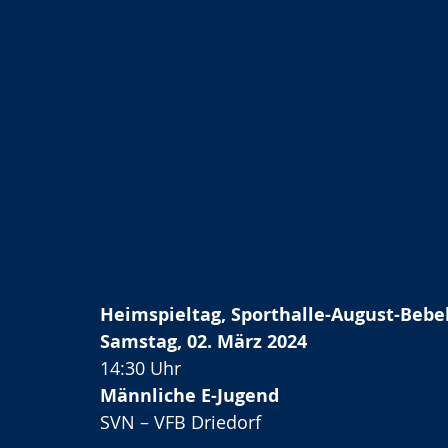
Heimspieltag, Sporthalle-August-Bebe
Samstag, 02. März 2024
14:30 Uhr
Männliche E-Jugend
SVN – VFB Driedorf