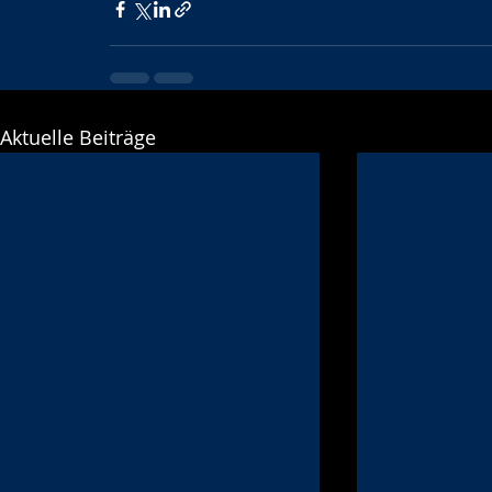
Aktuelle Beiträge