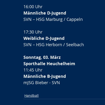
16:00 Uhr
Männliche D-Jugend
SVN – HSG Marburg / Cappeln
17:30 Uhr
Weibliche D-Jugend
SVN – HSG Herborn / Seelbach
Sonntag, 03. März
Sporthalle Heuchelheim
11:45 Uhr
Männliche B-Jugend
mJSG Bieber - SVN
Handball