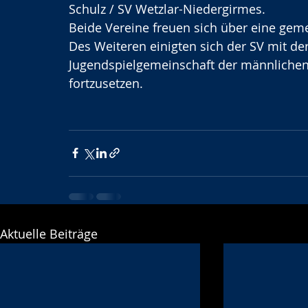
Schulz / SV Wetzlar-Niedergirmes.
Beide Vereine freuen sich über eine g
Des Weiteren einigten sich der SV mit de
Jugendspielgemeinschaft der männlichen
fortzusetzen.  
Aktuelle Beiträge