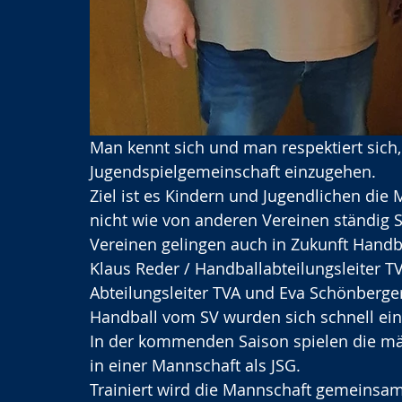
Man kennt sich und man respektiert sich
Jugendspielgemeinschaft einzugehen.
Ziel ist es Kindern und Jugendlichen die
nicht wie von anderen Vereinen ständig 
Vereinen gelingen auch in Zukunft Hand
Klaus Reder / Handballabteilungsleiter TV 
Abteilungsleiter TVA und Eva Schönberger 
Handball vom SV wurden sich schnell eini
In der kommenden Saison spielen die m
in einer Mannschaft als JSG. 
Trainiert wird die Mannschaft gemeinsam 