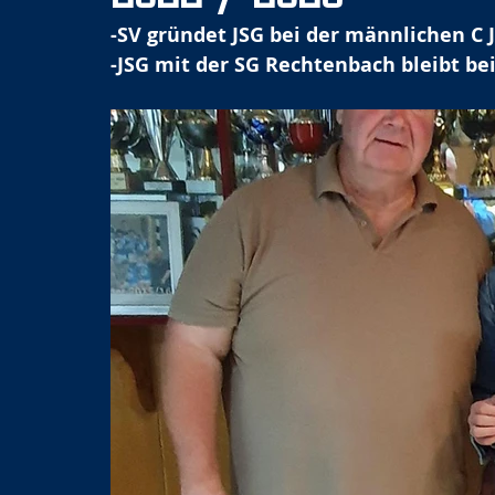
-SV gründet JSG bei der männlichen C 
-JSG mit der SG Rechtenbach bleibt be