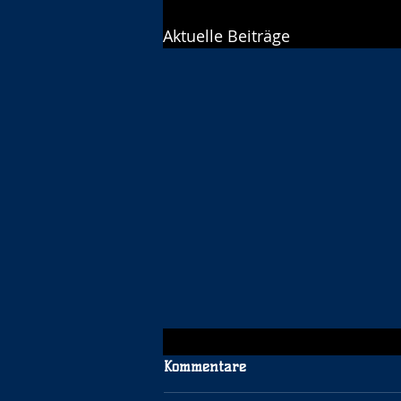
Aktuelle Beiträge
Kommentare