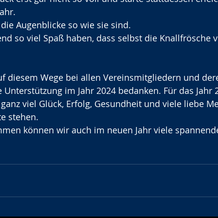
ahr.
ie Augenblicke so wie sie sind.
nd so viel Spaß haben, dass selbst die Knallfrösche v
f diesem Wege bei allen Vereinsmitgliedern und der
ie Unterstützung im Jahr 2024 bedanken. Für das Jahr 
anz viel Glück, Erfolg, Gesundheit und viele liebe Me
e stehen. 
mmen können wir auch im neuen Jahr viele spannen