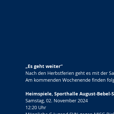
„Es geht weiter“
Nach den Herbstferien geht es mit der Sa
Am kommenden Wochenende finden folgen
Heimspiele, Sporthalle August-Bebel-S
Samstag, 02. November 2024
12:20 Uhr