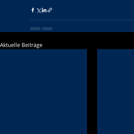
Aktuelle Beiträge