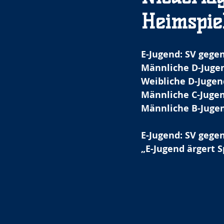
Heimspie
E-Jugend: SV gegen
Männliche D-Jugen
Weibliche D-Jugend
Männliche C-Jugend
Männliche B-Jugend
E-Jugend: SV gegen
„E-Jugend ärgert S