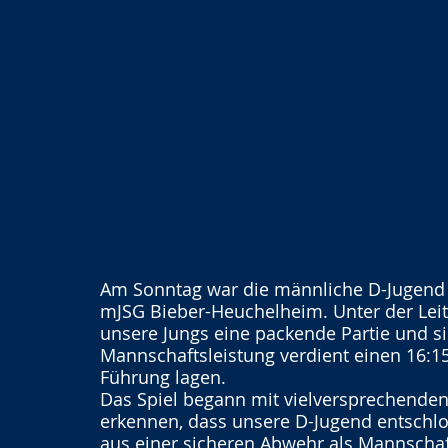
Am Sonntag war die männliche D-Jugend d
mJSG Bieber-Heuchelheim. Unter der Leitu
unsere Jungs eine packende Partie und s
Mannschaftsleistung verdient einen 16:15-
Führung lagen.
Das Spiel begann mit vielversprechenden
erkennen, dass unsere D-Jugend entschlo
aus einer sicheren Abwehr als Mannschaft