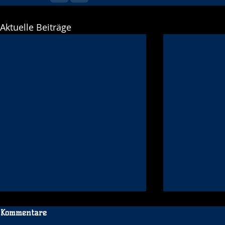
Aktuelle Beiträge
Kommentare