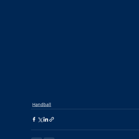
Handball