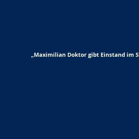
„Maximilian Doktor gibt Einstand im S