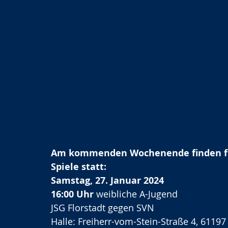
Am kommenden Wochenende finden fü
Spiele statt:
Samstag, 27. Januar 2024
16:00 Uhr
 weibliche A-Jugend
JSG Florstadt gegen SVN
Halle: Freiherr-vom-Stein-Straße 4, 61197