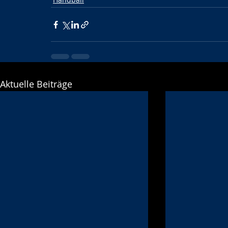
Aktuelle Beiträge