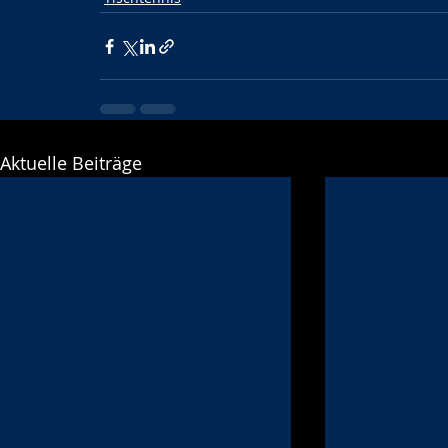
Aktuelle Beiträge