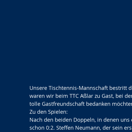
Unsere Tischtennis-Mannschaft bestritt 
waren wir beim TTC Aßlar zu Gast, bei d
tolle Gastfreundschaft bedanken möchten
Zu den Spielen:
Nach den beiden Doppeln, in denen uns di
schon 0:2. Steffen Neumann, der sein erste